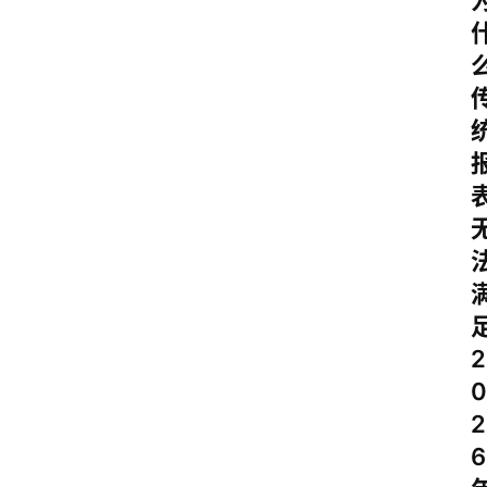
2
0
2
6