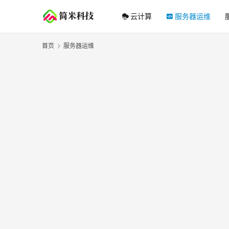
云计算
服务器运维
首页
服务器运维