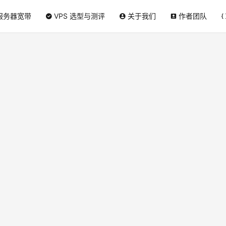
服务器宽带
VPS 选型与测评
关于我们
作者团队