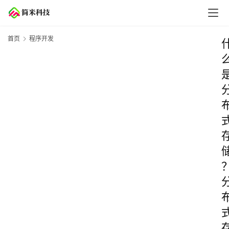
首页
程序开发