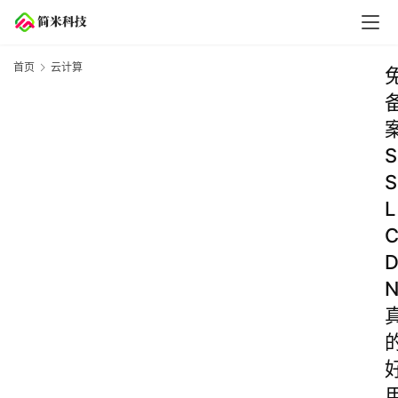
首页
云计算
S
S
L