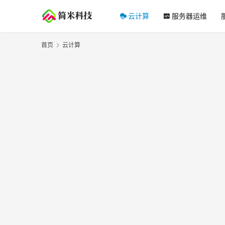
云计算
服务器运维
首页
云计算