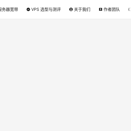
服务器宽带
VPS 选型与测评
关于我们
作者团队