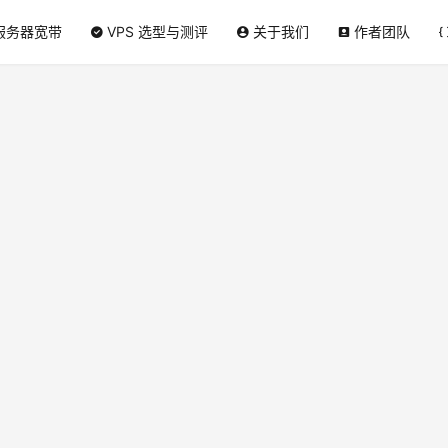
服务器宽带
VPS 选型与测评
关于我们
作者团队