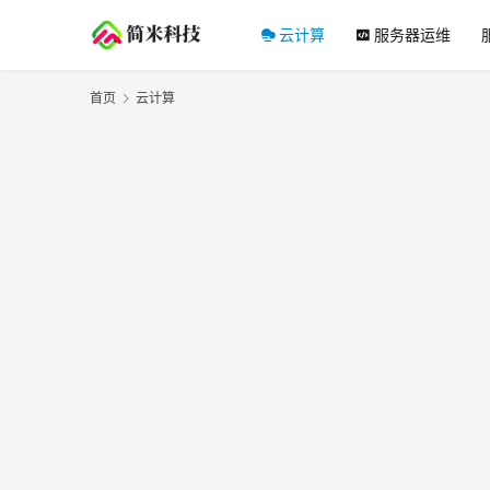
云计算
服务器运维
首页
云计算