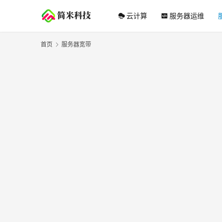
云计算
服务器运维
首页
服务器宽带