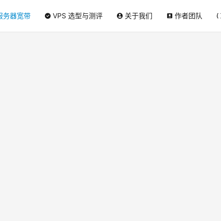
服务器宽带
VPS 选型与测评
关于我们
作者团队