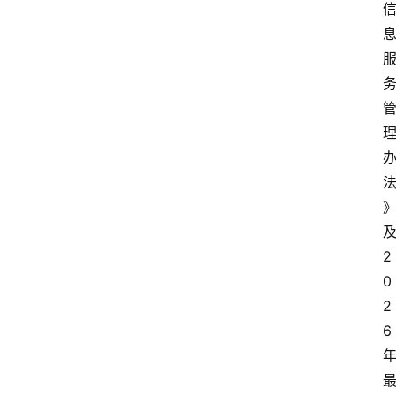
2
0
2
6