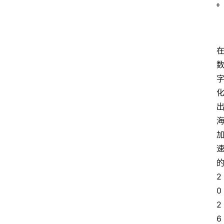
2
0
2
6