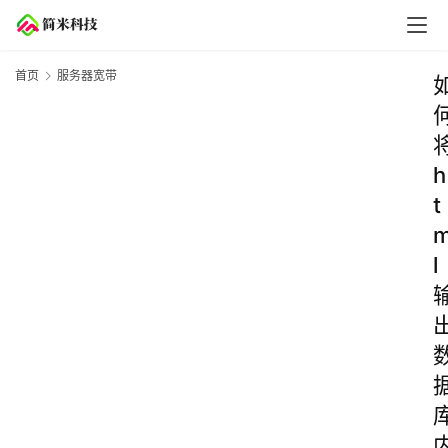
首页
服务器宽带
h
t
l