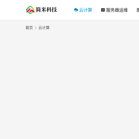
云计算
服务器运维
首页
云计算