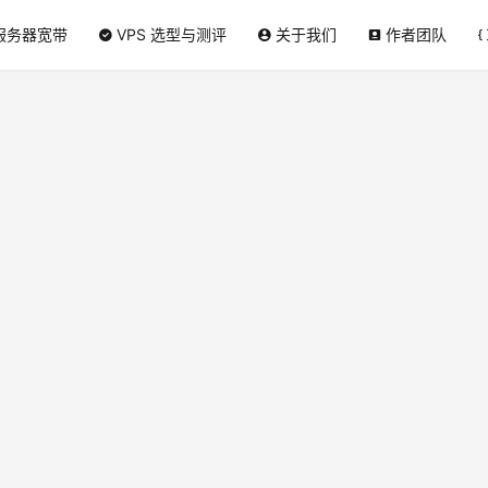
服务器宽带
VPS 选型与测评
关于我们
作者团队