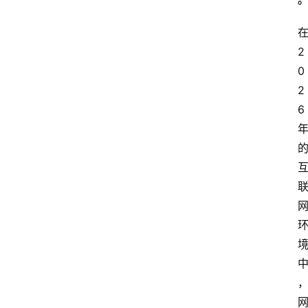
2
0
2
6