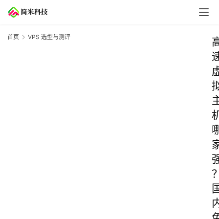
首页
VPS 选型与测评