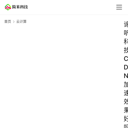
首页
云计算