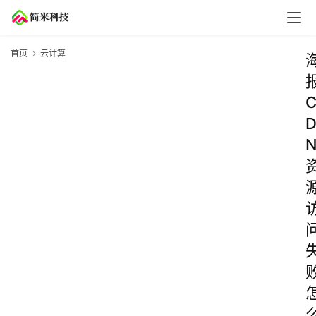
首页
云计算