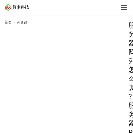
首页
AI资讯
R