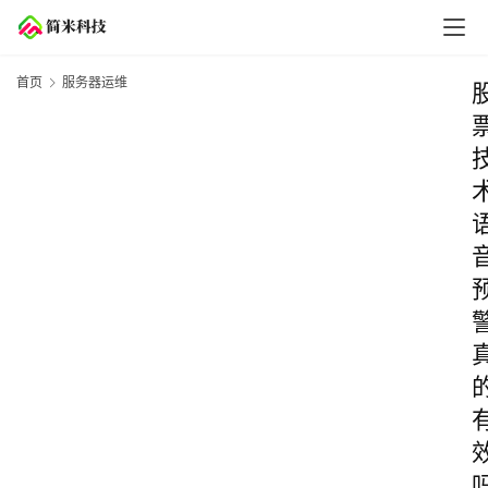
首页
服务器运维