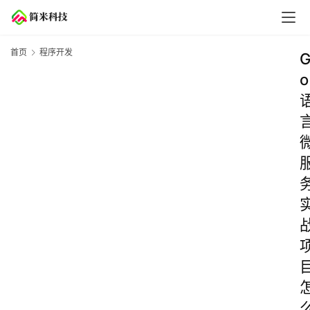
首页
程序开发
o