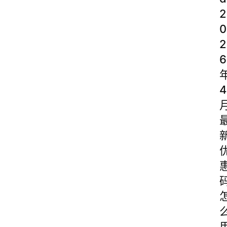
2
0
2
6
4