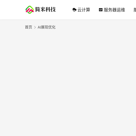
云计算
服务器运维
首页
AI展现优化