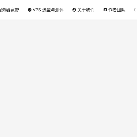
服务器宽带
VPS 选型与测评
关于我们
作者团队