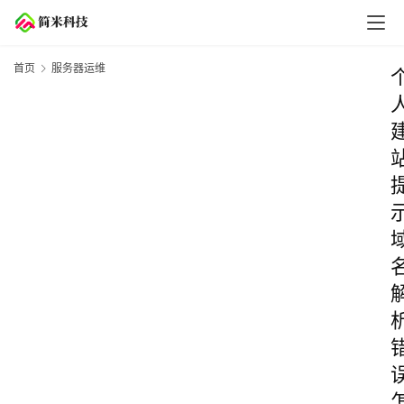
首页
服务器运维