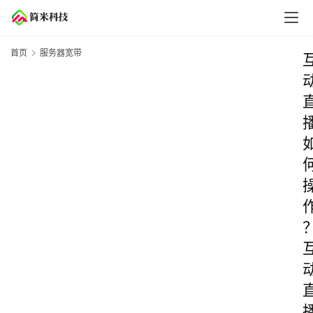
首页
服务器宽带