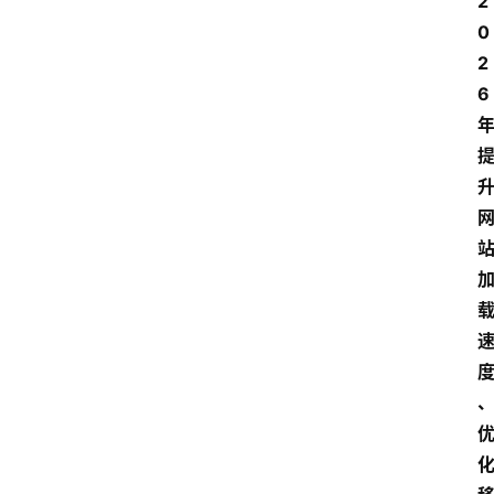
2
0
2
6