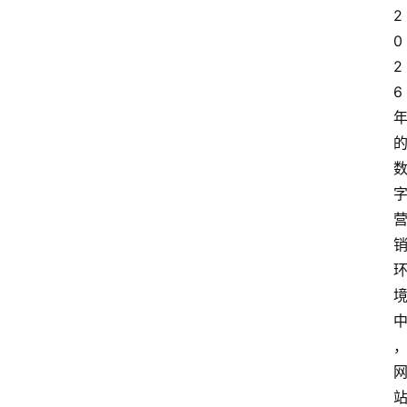
2
0
2
6