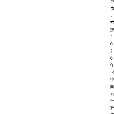
2
0
2
6