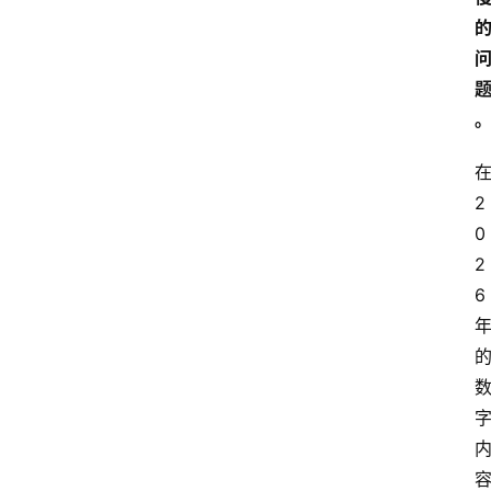
2
0
2
6