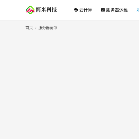
云计算
服务器运维
首页
服务器宽带