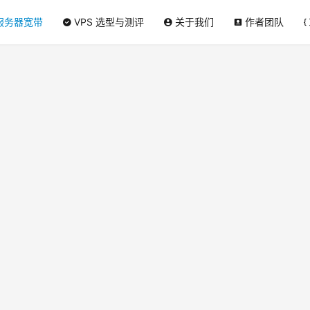
服务器宽带
VPS 选型与测评
关于我们
作者团队