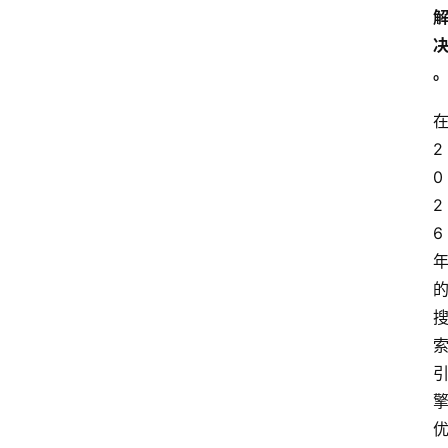
2
0
2
6