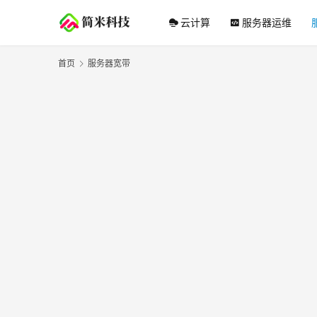
云计算
服务器运维
首页
服务器宽带