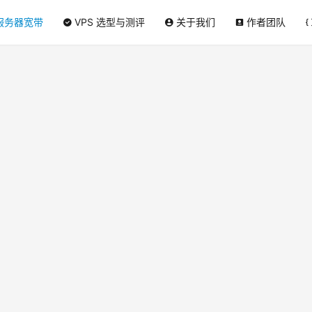
服务器宽带
VPS 选型与测评
关于我们
作者团队