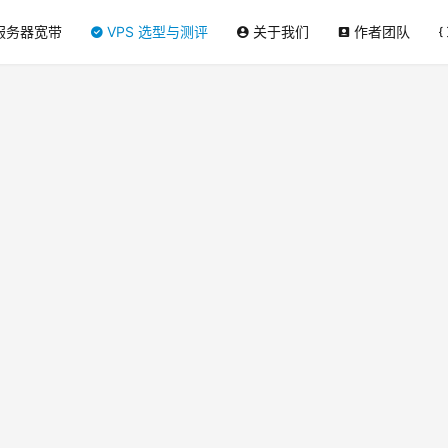
服务器宽带
VPS 选型与测评
关于我们
作者团队