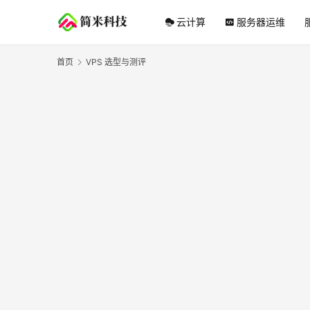
云计算
服务器运维
首页
VPS 选型与测评