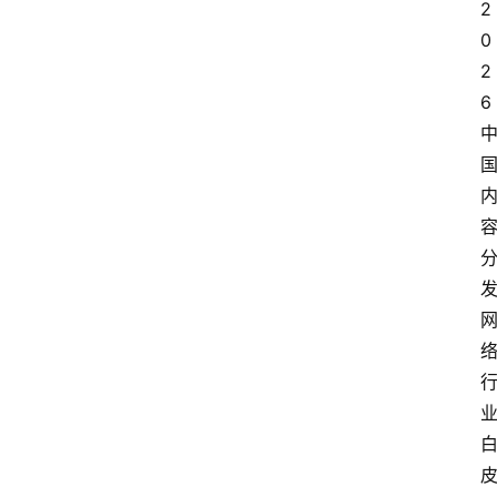
2
0
2
6