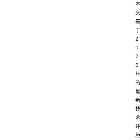
2
0
2
6