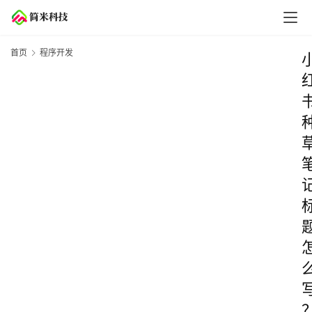
首页
程序开发