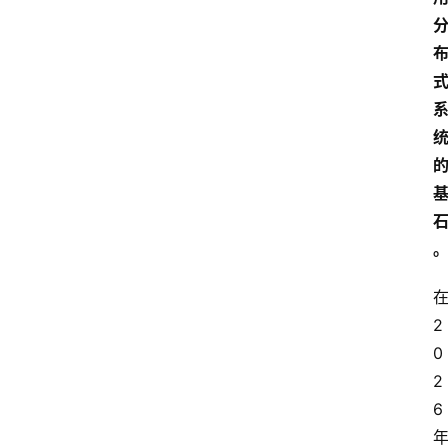
2
0
2
6