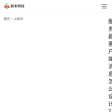
首页
AI资讯