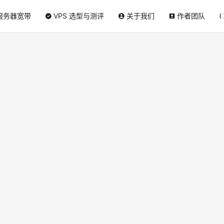
服务器宽带
VPS 选型与测评
关于我们
作者团队