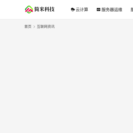
云计算
服务器运维
首页
互联网资讯