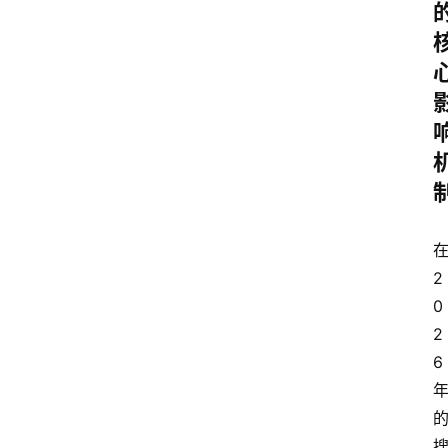
2
0
2
6