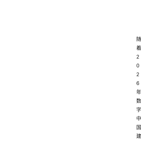
2
0
2
6