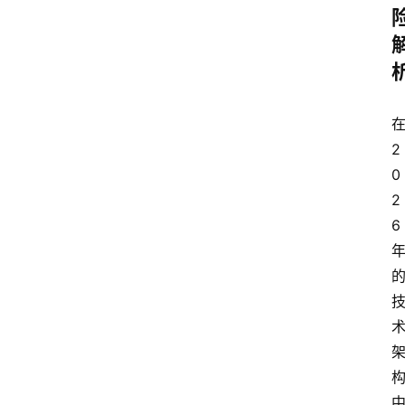
2
0
2
6