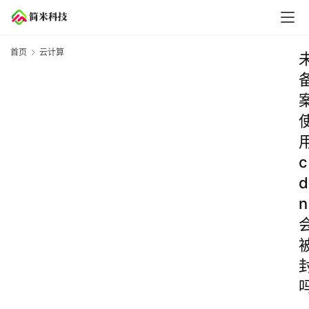
首页
云计算
c
d
n