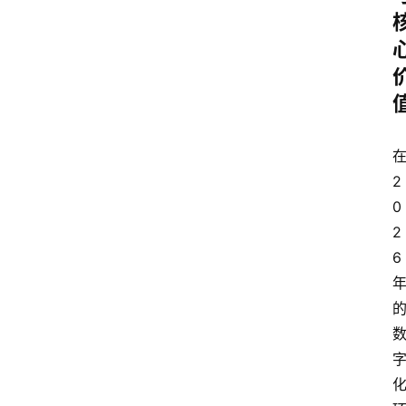
2
0
2
6