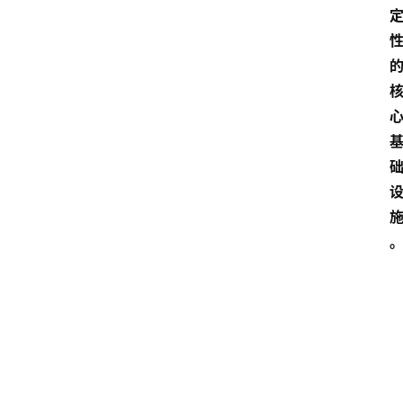
点击取
1080P