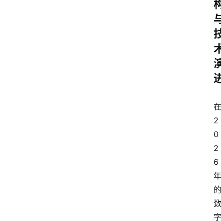
2
0
2
6