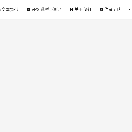
服务器宽带
VPS 选型与测评
关于我们
作者团队