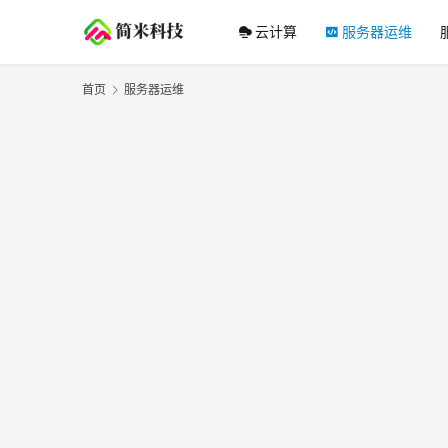
云计算
服务器运维
首页
服务器运维