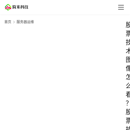
首页
服务器运维