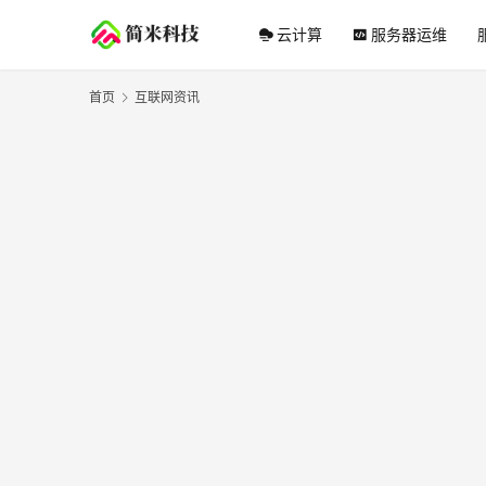
云计算
服务器运维
首页
互联网资讯