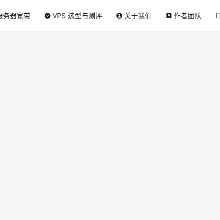
服务器宽带
VPS 选型与测评
关于我们
作者团队