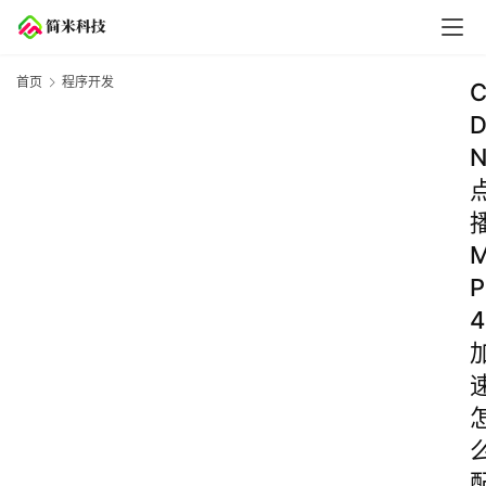
首页
程序开发
P
4