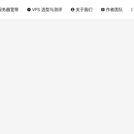
服务器宽带
VPS 选型与测评
关于我们
作者团队