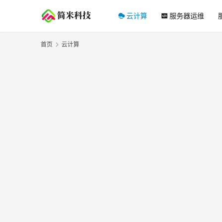
云计算
服务器运维
首页
云计算