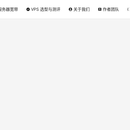
服务器宽带
VPS 选型与测评
关于我们
作者团队