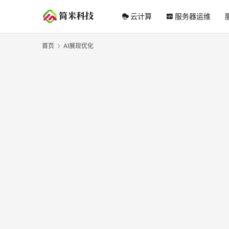
云计算
服务器运维
首页
AI展现优化