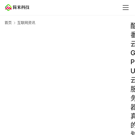
首页
互联网资讯
P