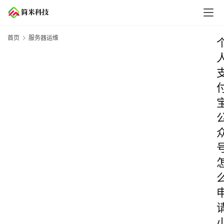
首页
服务器运维