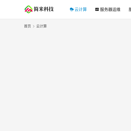
云计算
服务器运维
首页
云计算