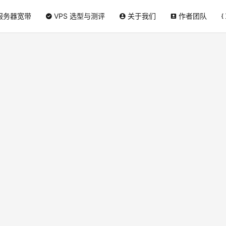
服务器宽带
VPS 选型与测评
关于我们
作者团队