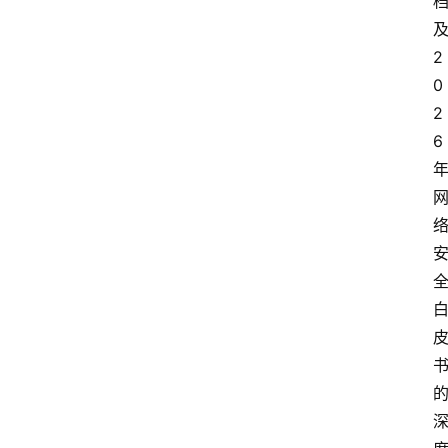
2
0
2
6