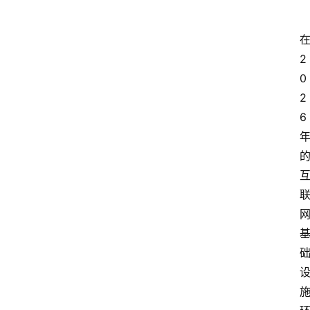
2
0
2
6