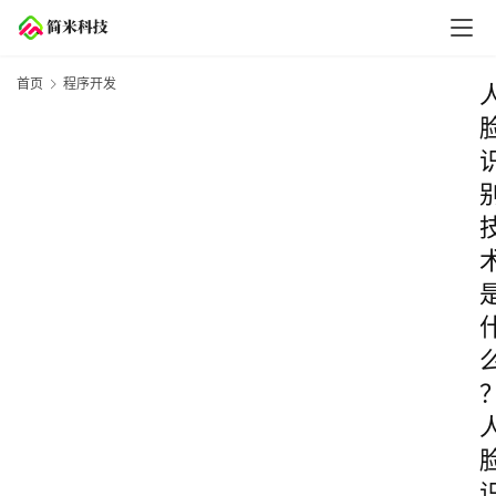
首页
程序开发