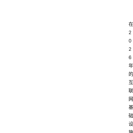
2
0
2
6