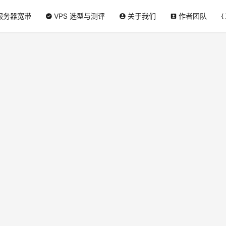
服务器宽带
VPS 选型与测评
关于我们
作者团队