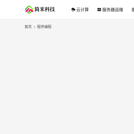
云计算
服务器运维
首页
程序编程