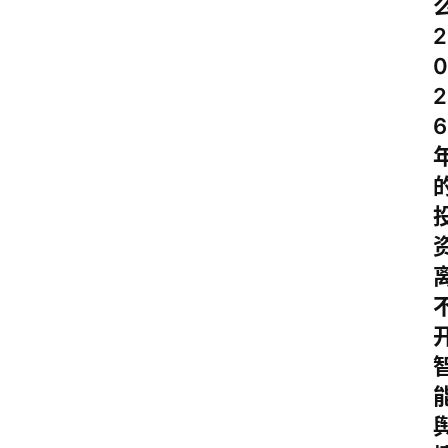
2
0
2
6