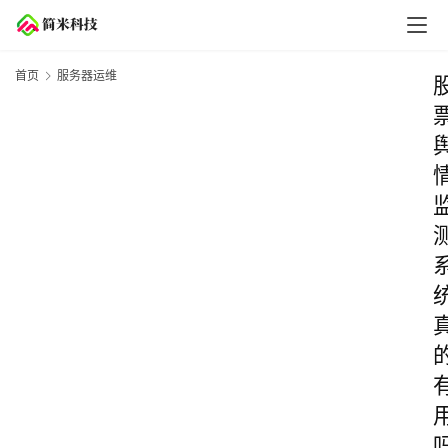
首页
服务器运维