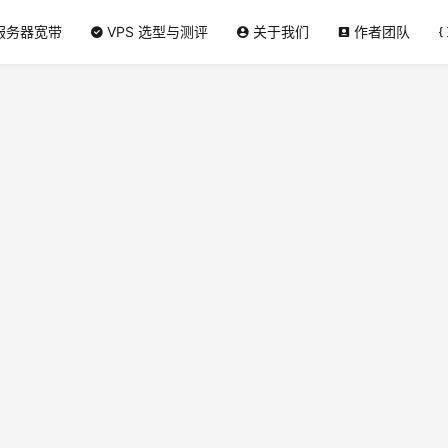
服务器宽带
VPS 选型与测评
关于我们
作者团队