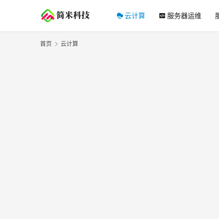
云计算
服务器运维
首页
云计算